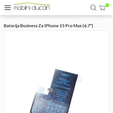
Baterija Business Za IPhone 15 Pro Max (6.7")