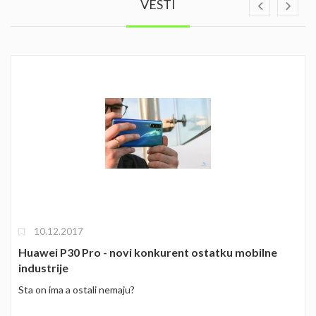
VESTI
10.12.2017
Huawei P30 Pro - novi konkurent ostatku mobilne
industrije
Sta on ima a ostali nemaju?