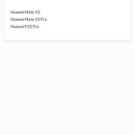
Huawei Mate 10
Huawei Mate 10 Pro
Huawei P20 Pro