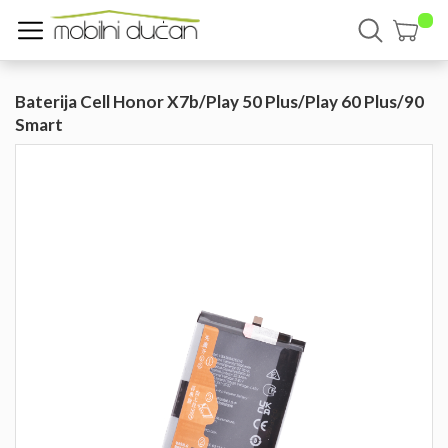
Baterija Cell Honor X7b/Play 50 Plus/Play 60 Plus/90
Smart