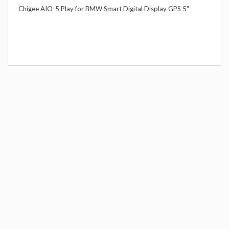
Chigee AIO-5 Play for BMW Smart Digital Display GPS 5"