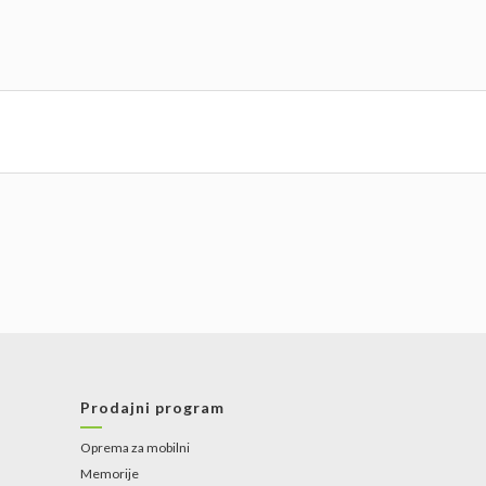
Prodajni program
Oprema za mobilni
Memorije