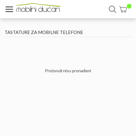
TASTATURE ZA MOBILNE TELEFONE
Proizvodi nisu pronađeni