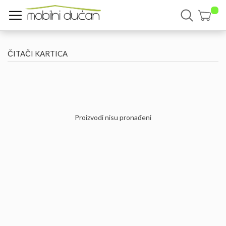
ČITAČI KARTICA
Proizvodi nisu pronađeni