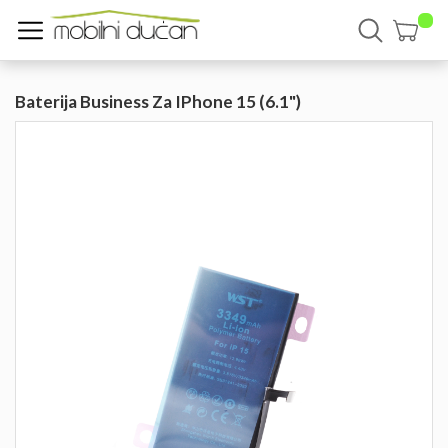
Baterija Business Za IPhone 15 (6.1")