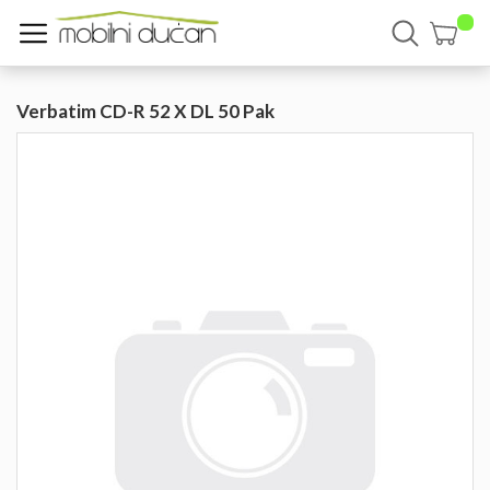
Verbatim CD-R 52 X DL 50 Pak