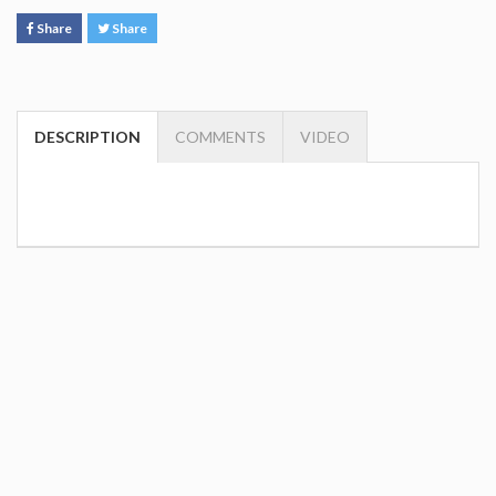
Share
Share
DESCRIPTION
COMMENTS
VIDEO