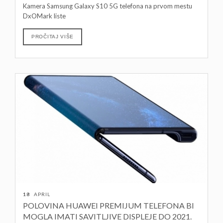
Kamera Samsung Galaxy S10 5G telefona na prvom mestu
DxOMark liste
PROČITAJ VIŠE
18
APRIL
POLOVINA HUAWEI PREMIJUM TELEFONA BI
MOGLA IMATI SAVITLJIVE DISPLEJE DO 2021.